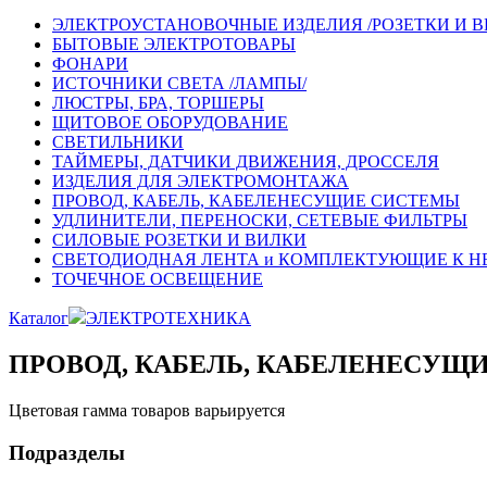
ЭЛЕКТРОУСТАНОВОЧНЫЕ ИЗДЕЛИЯ /РОЗЕТКИ И В
БЫТОВЫЕ ЭЛЕКТРОТОВАРЫ
ФОНАРИ
ИСТОЧНИКИ СВЕТА /ЛАМПЫ/
ЛЮСТРЫ, БРА, ТОРШЕРЫ
ЩИТОВОЕ ОБОРУДОВАНИЕ
СВЕТИЛЬНИКИ
ТАЙМЕРЫ, ДАТЧИКИ ДВИЖЕНИЯ, ДРОССЕЛЯ
ИЗДЕЛИЯ ДЛЯ ЭЛЕКТРОМОНТАЖА
ПРОВОД, КАБЕЛЬ, КАБЕЛЕНЕСУЩИЕ СИСТЕМЫ
УДЛИНИТЕЛИ, ПЕРЕНОСКИ, СЕТЕВЫЕ ФИЛЬТРЫ
СИЛОВЫЕ РОЗЕТКИ И ВИЛКИ
СВЕТОДИОДНАЯ ЛЕНТА и КОМПЛЕКТУЮЩИЕ К Н
ТОЧЕЧНОЕ ОСВЕЩЕНИЕ
Каталог
ЭЛЕКТРОТЕХНИКА
ПРОВОД, КАБЕЛЬ, КАБЕЛЕНЕСУЩ
Цветовая гамма товаров варьируется
Подразделы