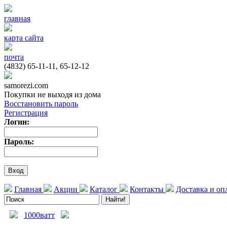
главная
карта сайта
почта
(4832) 65-11-11, 65-12-12
samorezi.com
Покупки не выходя из дома
Восстановить пароль
Регистрация
Логин:
Пароль:
Главная
Акции
Каталог
Контакты
Доставка и оп
1000ватт